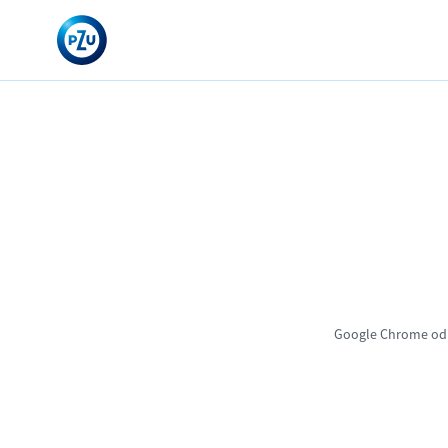
Google Chrome od 