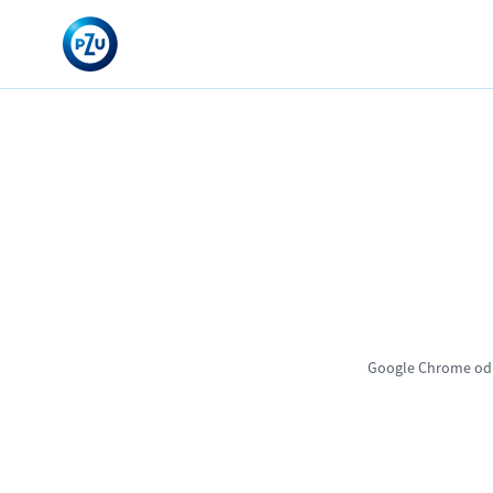
Google Chrome od 