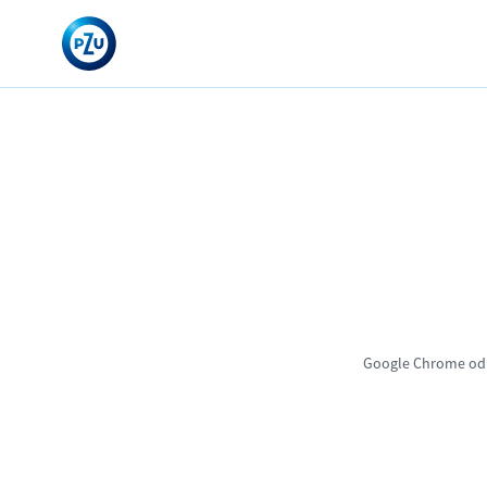
Google Chrome od 